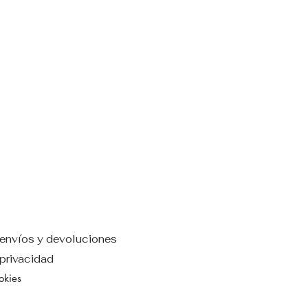
e envíos y devoluciones
 privacidad
ookies