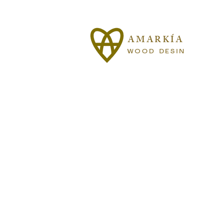
AMARKÍA
WOOD DESIN
W