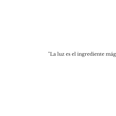
"La luz es el ingrediente má