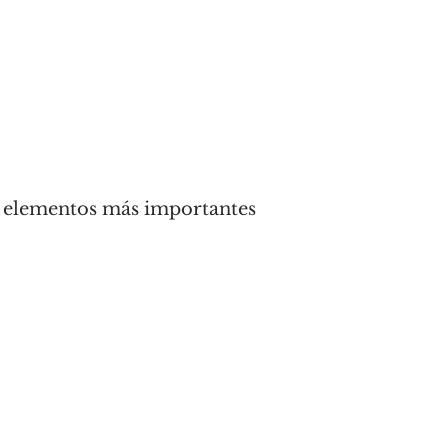
os elementos más importantes