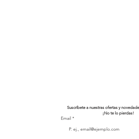
Suscríbete a nuestras ofertas y novedad
¡No te lo pierdas!
Email