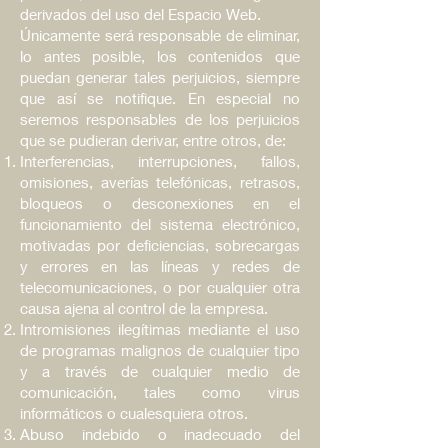
derivados del uso del Espacio Web.
Únicamente será responsable de eliminar,
lo antes posible, los contenidos que
puedan generar tales perjuicios, siempre
que así se notifique. En especial no
seremos responsables de los perjuicios
que se pudieran derivar, entre otros, de:
Interferencias, interrupciones, fallos,
omisiones, averías telefónicas, retrasos,
bloqueos o desconexiones en el
funcionamiento del sistema electrónico,
motivadas por deficiencias, sobrecargas
y errores en las líneas y redes de
telecomunicaciones, o por cualquier otra
causa ajena al control de la empresa.
Intromisiones ilegítimas mediante el uso
de programas malignos de cualquier tipo
y a través de cualquier medio de
comunicación, tales como virus
informáticos o cualesquiera otros.
Abuso indebido o inadecuado del