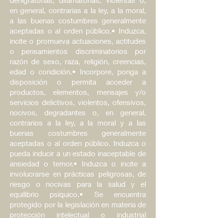
en general, contrarias a la ley, a la moral,
a las buenas costumbres generalmente
aceptadas o al orden público.• Induzca,
incite o promueva actuaciones, actitudes
o pensamientos discriminatorios por
razón de sexo, raza, religión, creencias,
edad o condición.• Incorpore, ponga a
disposición o permita acceder a
productos, elementos, mensajes y/o
servicios delictivos, violentos, ofensivos,
nocivos, degradantes o, en general,
contrarios a la ley, a la moral y a las
buenas costumbres generalmente
aceptadas o al orden público. Induzca o
pueda inducir a un estado inaceptable de
ansiedad o temor.• Induzca o incite a
involucrarse en prácticas peligrosas, de
riesgo o nocivas para la salud y el
equilibrio psíquico.• Se encuentra
protegido por la legislación en materia de
protección intelectual o industrial