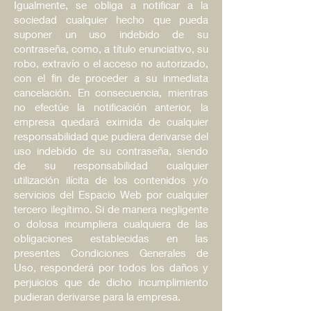
Igualmente, se obliga a notificar a la
sociedad cualquier hecho que pueda
suponer un uso indebido de su
contraseña, como, a título enunciativo, su
robo, extravío o el acceso no autorizado,
con el fin de proceder a su inmediata
cancelación. En consecuencia, mientras
no efectúe la notificación anterior, la
empresa quedará eximida de cualquier
responsabilidad que pudiera derivarse del
uso indebido de su contraseña, siendo
de su responsabilidad cualquier
utilización ilícita de los contenidos y/o
servicios del Espacio Web por cualquier
tercero ilegítimo. Si de manera negligente
o dolosa incumpliera cualquiera de las
obligaciones establecidas en las
presentes Condiciones Generales de
Uso, responderá por todos los daños y
perjuicios que de dicho incumplimiento
pudieran derivarse para la empresa.