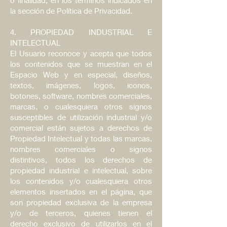
la sección de Política de Privacidad.
4. PROPIEDAD INDUSTRIAL E
INTELECTUAL
El Usuario reconoce y acepta que todos
los contenidos que se muestran en el
Espacio Web y en especial, diseños,
textos, imágenes, logos, iconos,
botones, software, nombres comerciales,
marcas, o cualesquiera otros signos
susceptibles de utilización industrial y/o
comercial están sujetos a derechos de
Propiedad Intelectual y todas las marcas,
nombres comerciales o signos
distintivos, todos los derechos de
propiedad industrial e intelectual, sobre
los contenidos y/o cualesquiera otros
elementos insertados en el página, que
son propiedad exclusiva de la empresa
y/o de terceros, quienes tienen el
derecho exclusivo de utilizarlos en el