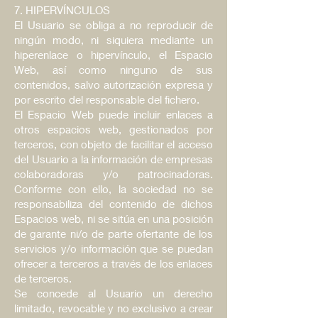
7. HIPERVÍNCULOS
El Usuario se obliga a no reproducir de
ningún modo, ni siquiera mediante un
hiperenlace o hipervínculo, el Espacio
Web, así como ninguno de sus
contenidos, salvo autorización expresa y
por escrito del responsable del fichero.
El Espacio Web puede incluir enlaces a
otros espacios web, gestionados por
terceros, con objeto de facilitar el acceso
del Usuario a la información de empresas
colaboradoras y/o patrocinadoras.
Conforme con ello, la sociedad no se
responsabiliza del contenido de dichos
Espacios web, ni se sitúa en una posición
de garante ni/o de parte ofertante de los
servicios y/o información que se puedan
ofrecer a terceros a través de los enlaces
de terceros.
Se concede al Usuario un derecho
limitado, revocable y no exclusivo a crear