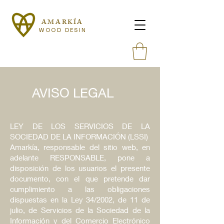
AMARKÍA
WOOD DESIN
W
AVISO LEGAL
LEY DE LOS SERVICIOS DE LA
SOCIEDAD DE LA INFORMACIÓN (LSSI)
Amarkía, responsable del sitio web, en
adelante RESPONSABLE, pone a
disposición de los usuarios el presente
documento, con el que pretende dar
cumplimiento a las obligaciones
dispuestas en la Ley 34/2002, de 11 de
julio, de Servicios de la Sociedad de la
Información y del Comercio Electrónico