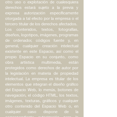
otro uso o explotación de cualesquiera
derechos estará sujeto a la previa y
expresa autorización específicamente
otorgada a tal efecto por la empresa o el
tercero titular de los derechos afectados.
Los contenidos, textos, fotografías,
diseños, logotipos, imágenes, programas
de ordenador, códigos fuente y
,
en
general, cualquier creación intelectual
existente en este Espacio, así como el
propio Espacio en su conjunto, como
obra artística multimedia, están
protegidos como derechos de autor por
la legislación en materia de propiedad
intelectual. La empresa es titular de los
elementos que integran el diseño gráfico
del Espacio Web, lo menús, botones de
navegación, el código HTML, los textos,
imágenes, texturas, gráficos y cualquier
otro contenido del Espacio Web o, en
cualquier caso dispone de la
correspondiente autorización para la