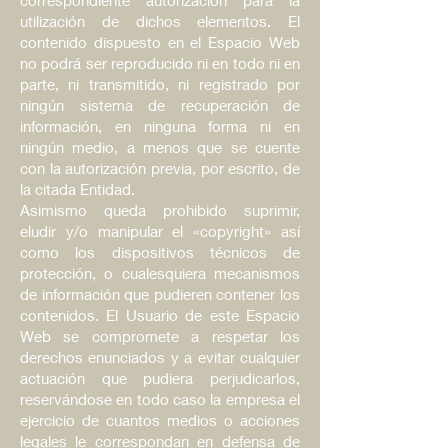
utilización de dichos elementos. El
contenido dispuesto en el Espacio Web
no podrá ser reproducido ni en todo ni en
parte
,
ni transmitido, ni registrado por
ningún sistema de recuperación de
información, en ninguna forma ni en
ningún medio, a menos que se cuente
con la autorización previa, por escrito, de
la citada Entidad.
Asimismo queda prohibido suprimir,
eludir y/o manipular el «copyright» así
como los dispositivos técnicos de
protección, o cualesquiera mecanismos
de información que pudieren contener los
contenidos. El Usuario de este Espacio
Web se compromete a respetar los
derechos enunciados y a evitar cualquier
actuación que pudiera perjudicarlos,
reservándose en todo caso la empresa el
ejercicio de cuantos medios o acciones
legales le correspondan en defensa de