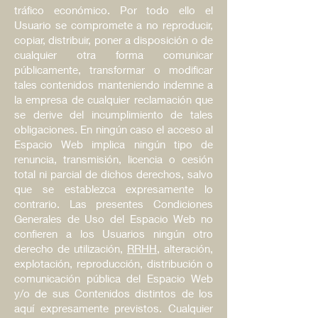
tráfico económico. Por todo ello el
Usuario se compromete a no reproducir,
copiar, distribuir, poner a disposición o de
cualquier otra forma comunicar
públicamente, transformar o modificar
tales contenidos manteniendo indemne a
la empresa de cualquier reclamación que
se derive del incumplimiento de tales
obligaciones. En ningún caso el acceso al
Espacio Web implica ningún tipo de
renuncia, transmisión, licencia o cesión
total ni parcial de dichos derechos, salvo
que se establezca expresamente lo
contrario. Las presentes Condiciones
Generales de Uso del Espacio Web no
confieren a los Usuarios ningún otro
derecho de utilización,
RRHH
, alteración,
explotación, reproducción, distribución o
comunicación pública del Espacio Web
y/o de sus Contenidos distintos de los
aquí expresamente previstos. Cualquier