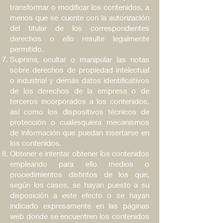
transformar o modificar los contenidos, a
menos que se cuente con la autorización
del titular de los correspondientes
derechos o ello resulte legalmente
permitido.
Suprimir, ocultar o manipular las notas
sobre derechos de propiedad intelectual
o industrial y demás datos identificativos
de los derechos de la empresa o de
terceros incorporados a los contenidos,
así como los dispositivos técnicos de
protección o cualesquiera mecanismos
de información que puedan insertarse en
los contenidos.
Obtener e intentar obtener los contenidos
empleando para ello medios o
procedimientos distintos de los que,
según los casos, se hayan puesto a su
disposición a este efecto o se hayan
indicado expresamente en las páginas
web donde se encuentren los contenidos