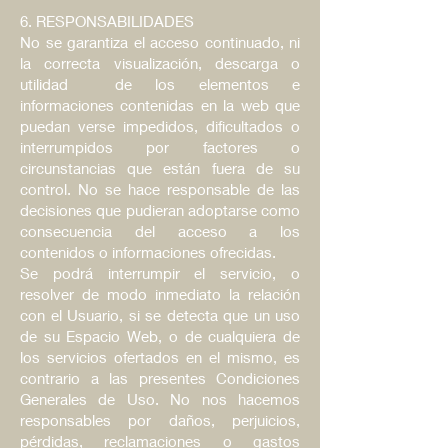
6. RESPONSABILIDADES
No se garantiza el acceso continuado, ni
la correcta visualización, descarga o
utilidad de los elementos e
informaciones contenidas en la web que
puedan verse impedidos, dificultados o
interrumpidos por factores o
circunstancias que están fuera de su
control. No se hace responsable de las
decisiones que pudieran adoptarse como
consecuencia del acceso a los
contenidos o informaciones ofrecidas.
Se podrá interrumpir el servicio, o
resolver de modo inmediato la relación
con el Usuario, si se detecta que un uso
de su Espacio Web, o de cualquiera de
los servicios ofertados en el mismo, es
contrario a las presentes Condiciones
Generales de Uso. No nos hacemos
responsables por daños, perjuicios,
pérdidas, reclamaciones o gastos