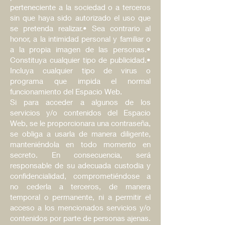
perteneciente a la sociedad o a terceros
sin que haya sido autorizado el uso que
se pretenda realizar.• Sea contrario al
honor, a la intimidad personal y familiar o
a la propia imagen de las personas.•
Constituya cualquier tipo de publicidad.•
Incluya cualquier tipo de virus o
programa que impida el normal
funcionamiento del Espacio Web.
Si para acceder a algunos de los
servicios y/o contenidos del Espacio
Web, se le proporcionara una contraseña,
se obliga a usarla de manera diligente,
manteniéndola en todo momento en
secreto. En consecuencia, será
responsable de su adecuada custodia y
confidencialidad, comprometiéndose a
no cederla a terceros, de manera
temporal o permanente, ni a permitir el
acceso a los mencionados servicios y/o
contenidos por parte de personas ajenas.