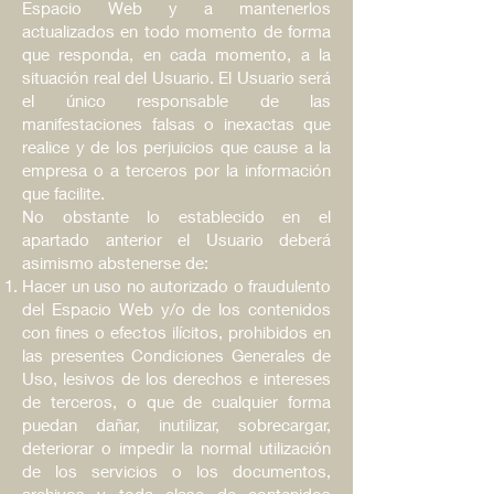
Espacio Web y a mantenerlos
actualizados en todo momento de forma
que responda, en cada momento, a la
situación real del Usuario. El Usuario será
el único responsable de las
manifestaciones falsas o inexactas que
realice y de los perjuicios que cause a la
empresa o a terceros por la información
que facilite.
No obstante lo establecido en el
apartado anterior el Usuario deberá
asimismo abstenerse de:
Hacer un uso no autorizado o fraudulento
del Espacio Web y/o de los contenidos
con fines o efectos ilícitos, prohibidos en
las presentes Condiciones Generales de
Uso, lesivos de los derechos e intereses
de terceros, o que de cualquier forma
puedan dañar, inutilizar, sobrecargar,
deteriorar o impedir la normal utilización
de los servicios o los documentos,
archivos y toda clase de contenidos