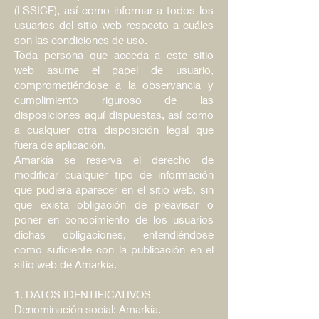
(LSSICE), así como informar a todos los
usuarios del sitio web respecto a cuáles
son las condiciones de uso.
Toda persona que acceda a este sitio
web asume el papel de usuario,
comprometiéndose a la observancia y
cumplimiento riguroso de las
disposiciones aquí dispuestas, así como
a cualquier otra disposición legal que
fuera de aplicación.
Amarkía se reserva el derecho de
modificar cualquier tipo de información
que pudiera aparecer en el sitio web, sin
que exista obligación de preavisar o
poner en conocimiento de los usuarios
dichas obligaciones, entendiéndose
como suficiente con la publicación en el
sitio web de Amarkía.
1. DATOS IDENTIFICATIVOS
Denominación social: Amarkía.