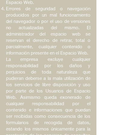
Espacio Web.
Errores de seguridad o navegación
producidos por un mal funcionamiento
del navegador o por el uso de versiones
no actualizadas del mismo. El
administrador del espacio web se
reservan el derecho de retirar, total o
parcialmente, cualquier contenido o
información presente en el Espacio Web.
La empresa excluye cualquier
responsabilidad por los daños y
perjuicios de toda naturaleza que
pudieran deberse a la mala utilización de
los servicios de libre disposición y uso
por parte de los Usuarios de Espacio
Web. Asimismo queda exonerado de
cualquier responsabilidad por el
contenido e informaciones que puedan
ser recibidas como consecuencia de los
formularios de recogida de datos,
estando los mismos únicamente para la
prestación de los servicios de consultas