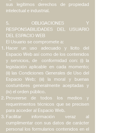
sus legítimos derechos de propiedad
intelectual e industrial.
5. OBLIGACIONES Y
RESPONSABILIDADES DEL USUARIO
DEL ESPACIO WEB
El Usuario se compromete a:
Hacer un uso adecuado y lícito del
Espacio Web así como de los contenidos
y servicios, de conformidad con: (i) la
legislación aplicable en cada momento;
(ii) las Condiciones Generales de Uso del
Espacio Web; (iii) la moral y buenas
costumbres generalmente aceptadas y
(iv) el orden público.
Proveerse de todos los medios y
requerimientos técnicos que se precisen
para acceder al Espacio Web.
Facilitar información veraz al
cumplimentar con sus datos de carácter
personal los formularios contenidos en el