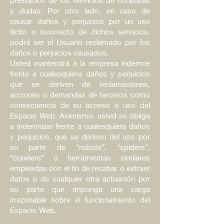
y dudas. Por otro lado, en caso de
causar daños y perjuicios por un uso
ilícito o incorrecto de dichos servicios,
podrá ser el Usuario reclamado por los
daños o perjuicios causados.
Usted mantendrá a la empresa indemne
frente a cualesquiera daños y perjuicios
que se deriven de reclamaciones,
acciones o demandas de terceros como
consecuencia de su acceso o uso del
Espacio Web. Asimismo, usted se obliga
a indemnizar frente a cualesquiera daños
y perjuicios, que se deriven del uso por
su parte de “robots”, “spiders”,
“crawlers” o herramientas similares
empleadas con el fin de recabar o extraer
datos o de cualquier otra actuación por
su parte que imponga una carga
irrazonable sobre el funcionamiento del
Espacio Web.