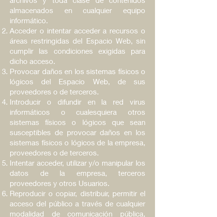
almacenados en cualquier equipo
informático.
Acceder o intentar acceder a recursos o
áreas restringidas del Espacio Web, sin
cumplir las condiciones exigidas para
dicho acceso.
Provocar daños en los sistemas físicos o
lógicos del Espacio Web, de sus
proveedores o de terceros.
Introducir o difundir en la red virus
informáticos o cualesquiera otros
sistemas físicos o lógicos que sean
susceptibles de provocar daños en los
sistemas físicos o lógicos de la empresa,
proveedores o de terceros.
Intentar acceder, utilizar y/o manipular los
datos de la empresa, terceros
proveedores y otros Usuarios.
Reproducir o copiar, distribuir, permitir el
acceso del público a través de cualquier
modalidad de comunicación pública,