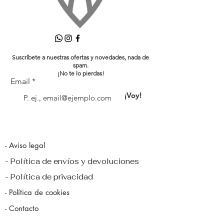
Suscríbete a nuestras ofertas y novedades, nada de
spam.
¡No te lo pierdas!
Email
¡Voy!
- Aviso legal
- Política de envíos y devoluciones
- Política de privacidad
- Política de cookies
- Contacto