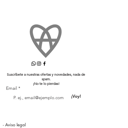
REFORMAS
Suscríbete a nuestras ofertas y novedades, nada de
spam.
¡No te lo pierdas!
Email
¡Voy!
- Aviso legal