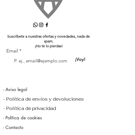
Suscríbete a nuestras ofertas y novedades, nada de
spam.
¡No te lo pierdas!
Email
¡Voy!
- Aviso legal
- Política de envíos y devoluciones
- Política de privacidad
- Política de cookies
- Contacto