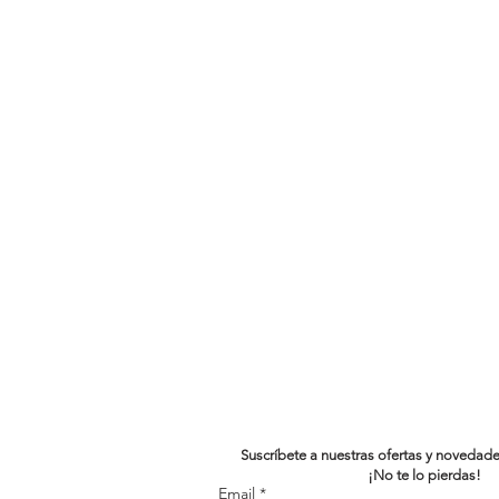
Suscríbete a nuestras ofertas y novedad
¡No te lo pierdas!
Email