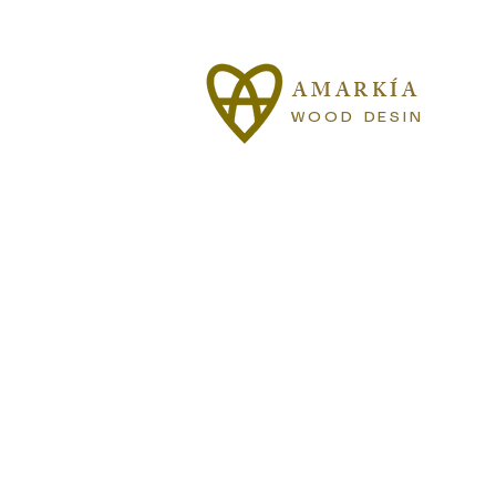
AMARKÍA
WOOD DESIN
W