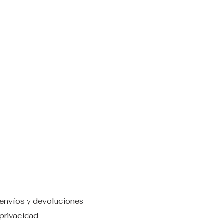
e envíos y devoluciones
 privacidad